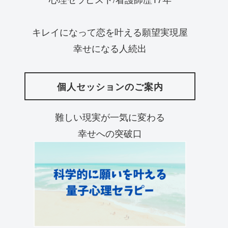
キレイになって恋を叶える願望実現屋
幸せになる人続出
個人セッションのご案内
難しい現実が一気に変わる
幸せへの突破口