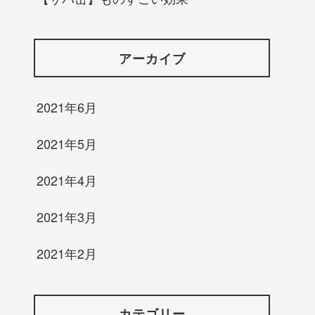
アーカイブ
2021年6月
2021年5月
2021年4月
2021年3月
2021年2月
カテゴリー