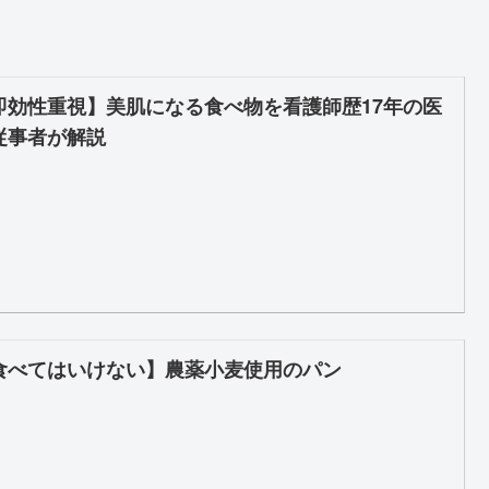
即効性重視】美肌になる食べ物を看護師歴17年の医
従事者が解説
食べてはいけない】農薬小麦使用のパン