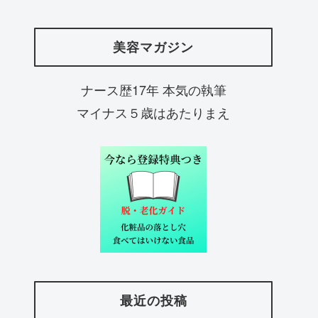
美容マガジン
ナース歴17年 本気の執筆
マイナス５歳はあたりまえ
最近の投稿