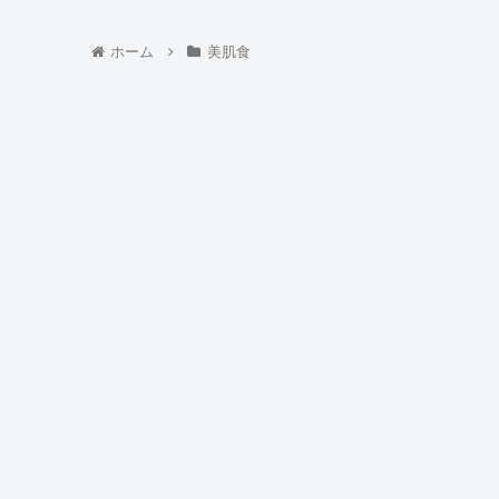
ホーム
美肌食