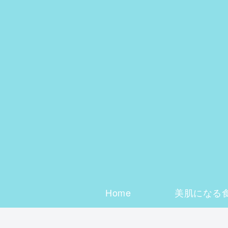
Home
美肌になる