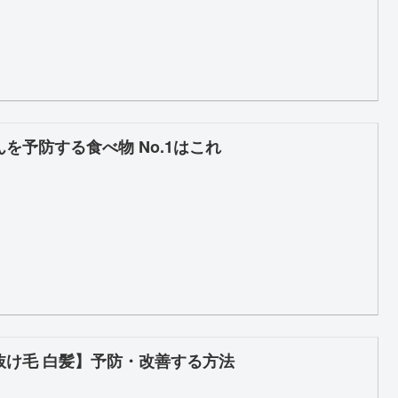
んを予防する食べ物 No.1はこれ
抜け毛 白髪】予防・改善する方法