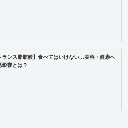
トランス脂肪酸】食べてはいけない…美容・健康へ
悪影響とは？