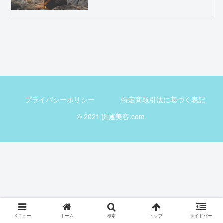
プライバシーポリシー
特定商取引法に基づく表記
© 2021 開運美容.com.
メニュー
ホーム
検索
トップ
サイドバー